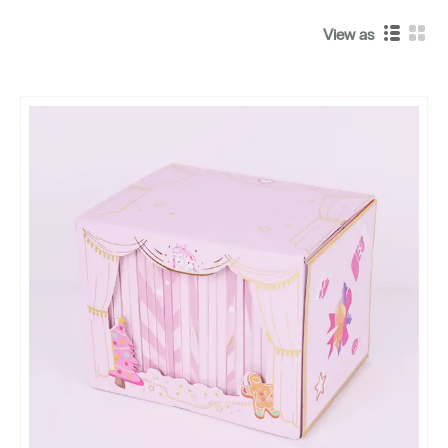
View as